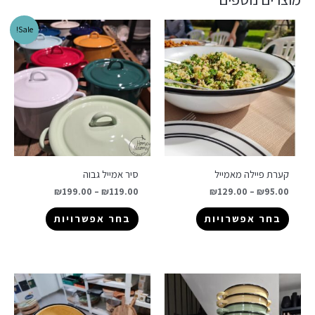
Sale!
קערת פיילה מאמייל
סיר אמייל גבוה
₪
199.00
–
₪
119.00
₪
129.00
–
₪
95.00
בחר אפשרויות
בחר אפשרויות