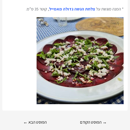
* המנה מוגשת על
צלחת הגשה גדולה מאמייל
, קוטר 35 ס”מ.
→
הפוסט הקודם
הפוסט הבא
←