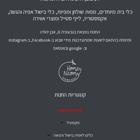
כלי בית מיוחדים, מפות שולחן ומפיות, כלי בישול אפיה והגשה,
אקססטוריז, לייף סטייל ומוצרי אווירה
החנות נמצאת בגבעונית 8, אבן יהודה
ופתוחה בהתאם לשעות שמתעדכנות מידי שבוע ב-Facebook, ב-Instagram
וב- google ובווטסאפ
קטגוריות החנות
מתחדשים באביב
טקסטיל
כלים לאפיה בישול והגשה