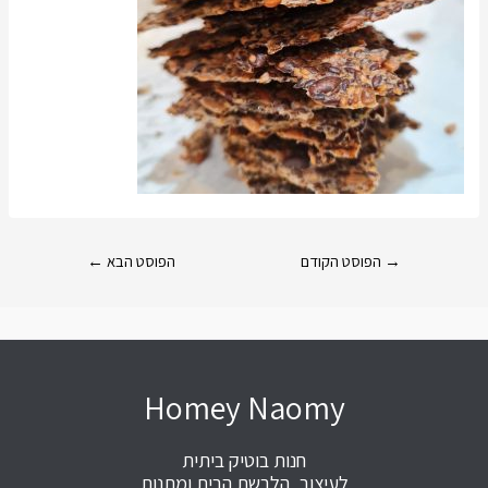
→
הפוסט הקודם
הפוסט הבא
←
Homey Naomy
חנות בוטיק ביתית
לעיצוב, הלבשת הבית ומתנות