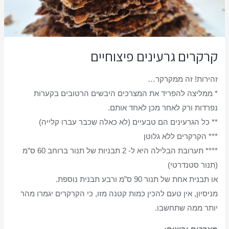
קרקרים גרעינים פיצוחיים
זהירות! זה ממקרקר…
* ממליצה להפריד את המצרכים היבשים הרטובים בקערות
נפרדות ורק לאחר מכן לאחד אותם.
** כל הגרעינים הם טבעיים (לא כאלה שכבר עברו קלייה)
*** הקרקרים ללא גלוטן
**** תערובת הבלילה היא ל- 2 תבניות של תנור ברוחב 60 ס”מ
(תנור סטנדרטי)
או תבנית אחת של תנור 90 ס”מ ורבע תבנית נוספת.
מניסיון, אין טעם להכין כמות קטנה מזו, כי הקרקרים יגמרו מהר
יותר ממה שתחשבו.