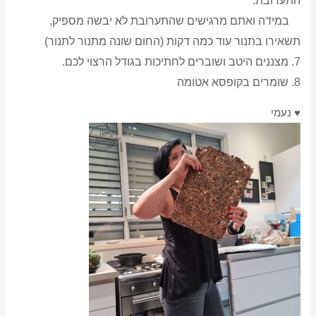
התערובת.
במידה ואתם מרגישים שהתערובת לא יבשה מספיק,
תשאירו בתנור עוד כמה דקות (החום שונה מתנור לתנור)
7.
מצננים היטב ושוברים לחתיכות בגודל הרצוי לכם.
8. שומרים בקופסא אטומה
♥
נעמי