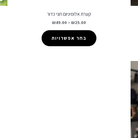
קערת אלומיניום חצי כדור
₪
49.00
–
₪
25.00
בחר אפשרויות