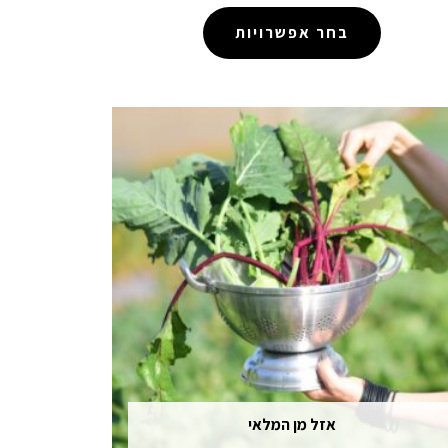
בחר אפשרויות
אזל מן המלאי