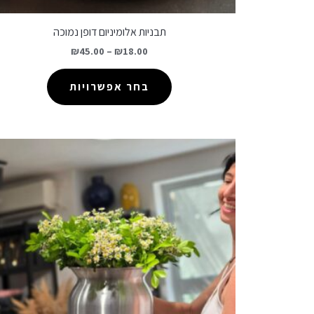
תבניות אלומיניום דופן נמוכה
₪
45.00
–
₪
18.00
בחר אפשרויות