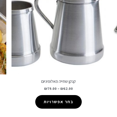
קנקן שתייה מאלומיניום
₪
79.00
–
₪
62.00
בחר אפשרויות