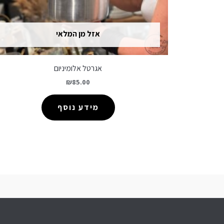
אזל מן המלאי
אגרטל אלומיניום
₪
85.00
מידע נוסף