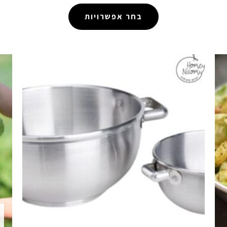
בחר אפשרויות