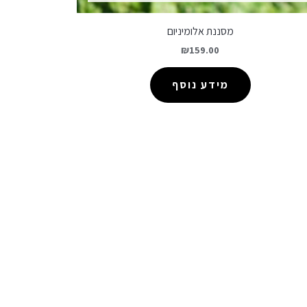
מסננת אלומיניום
₪
159.00
מידע נוסף