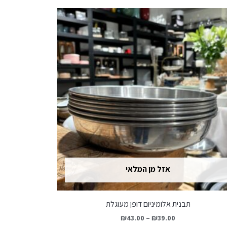
אזל מן המלאי
תבנית אלומיניום דופן מעוגלת
₪
43.00
–
₪
39.00