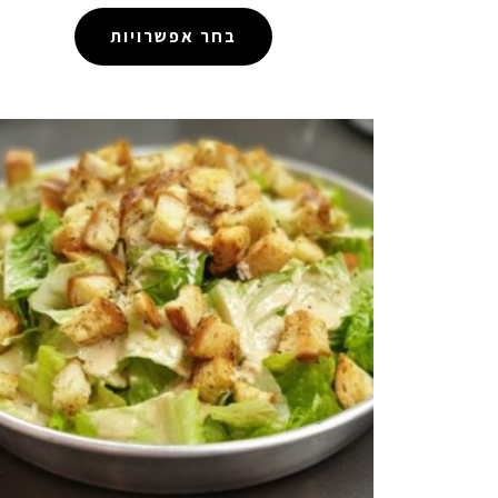
בחר אפשרויות