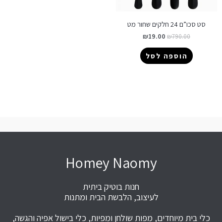
סט סכו”ם 24 חלקים שחור מט
₪
19.00
₪
790.00
הוספה לסל
Homey Naomy
חנות בוטיק ביתית
לעיצוב, הלבשת הבית ומתנות
כלי בית מיוחדים, מפות שולחן ומפיות, כלי בישול אפיה והגשה,