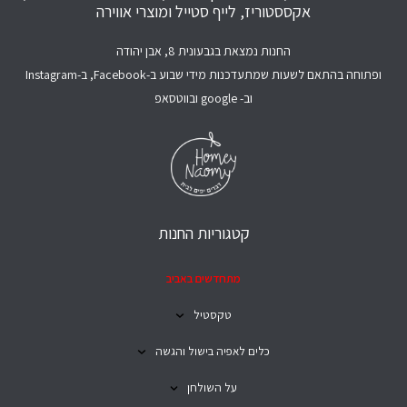
אקססטוריז, לייף סטייל ומוצרי אווירה
החנות נמצאת בגבעונית 8, אבן יהודה
ופתוחה בהתאם לשעות שמתעדכנות מידי שבוע ב-Facebook, ב-Instagram
וב- google ובווטסאפ
קטגוריות החנות
מתחדשים באביב
טקסטיל
כלים לאפיה בישול והגשה
על השולחן