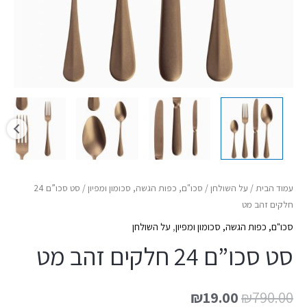
עמוד הבית
/
על השולחן
/
סכו"ם, כפות הגשה, סכומון ומפיון
/ סט סכו”ם 24
חלקים זהב מט
סכו"ם, כפות הגשה, סכומון ומפיון
,
על השולחן
סט סכו”ם 24 חלקים זהב מט
₪
19.00
₪
790.00