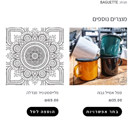
תגית:
BAGUETTE
מוצרים נוספים
ספל אמייל גבוה
פלייסמט נייר מנדלה
₪
69.00
₪
35.00
בחר אפשרויות
הוספה לסל