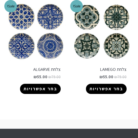
Sale!
Sale!
צלחת LAMEGO
צלחת ALGARVE
₪
55.00
₪
79.00
₪
55.00
₪
79.00
בחר אפשרויות
בחר אפשרויות