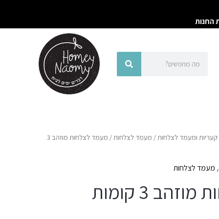
ת החנות
חיפוש
חיפוש
קעריות ומעמד לצלחות
/
מעמד לצלחות
/ מעמד לצלחות מוזהב 3
,
מעמד לצלחות
זהב 3 קומות