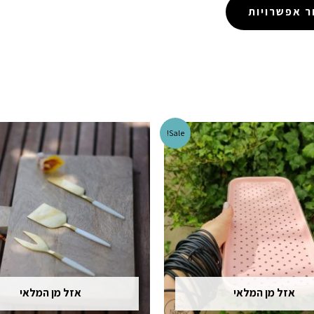
 אפשרויות
Sale!
אזל מן המלאי
אזל מן המלאי