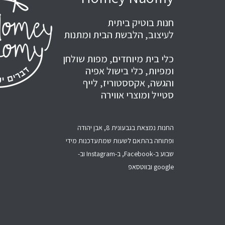
חנות בוטיק ביתית
לעיצוב, הלבשת הבית ומתנות
כלי בית מיוחדים, מפות שולחן
ומפיות, כלי בישול אפיה
והגשה, אקססטוריז, לייף
סטייל ומוצרי אווירה
החנות נמצאת בגבעונית 8, אבן יהודה
ופתוחה בהתאם לשעות שמתעדכנות מידי
שבוע ב-Facebook, ב-Instagram וב-
google ובווטסאפ