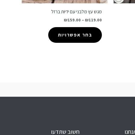
מגש עץ מלבני עם ידיות ברזל
₪
159.00
–
₪
119.00
בחר אפשרויות
נחנו
חשוב שתדעו