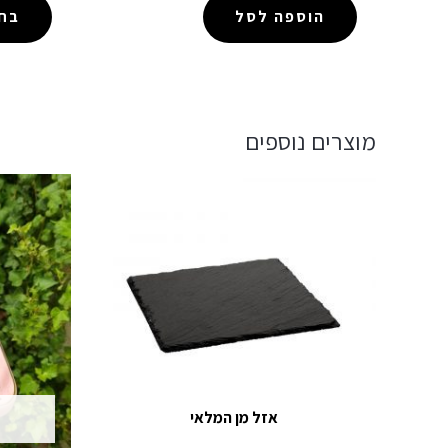
הוספה לסל
בחר
מוצרים נוספים
אזל מן המלאי