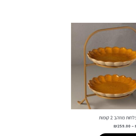
 מוזהב 2 קומות
₪
259.00
–