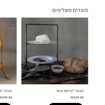
מוצרים משלימים
מעמד לצלחות שחור
מעמד לצלחות
₪
249.00
₪
239.00