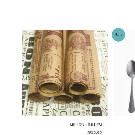
Sale!
נייר דוחה שומן חום
₪
10.00