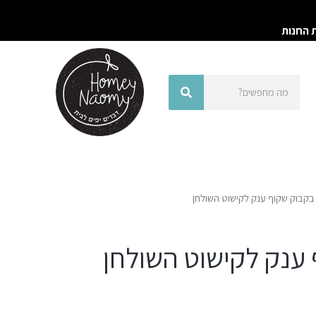
ת החנות
חיפוש
חיפוש
בקבוק שקוף ענק לקישוט השולחן
ענק לקישוט השולחן