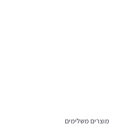
מוצרים משלימים