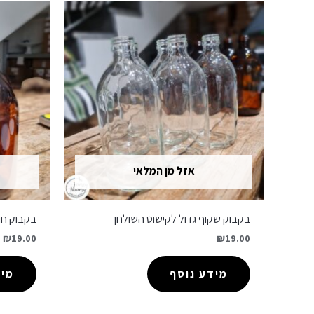
אזל מן המלאי
בקבוק שקוף גדול לקישוט השולחן
בקבוק חו
₪
19.00
₪
19.00
מידע נוסף
מיד