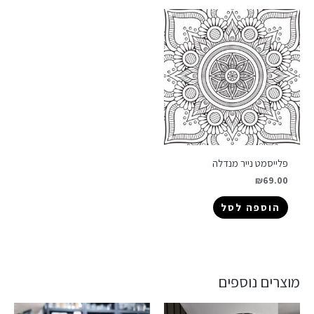
פלייסמט נייר מנדלה
₪
69.00
הוספה לסל
מוצרים נוספים