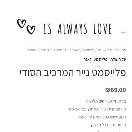
עמוד הבית
/
אווירה
/
פלייסמט, ראנר
/ פלייסמט נייר המרכיב הסודי
על השולחן
,
פלייסמט, ראנר
פלייסמט נייר המרכיב הסודי
₪
69.00
בלוק של 50 דפים תלישים
מודפסים על נייר נטול עץ במראה מט
המשמשים כפלייסמט חד פעמי
הדפס זהה בכל הבלוק