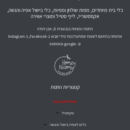
כלי בית מיוחדים, מפות שולחן ומפיות, כלי בישול אפיה והגשה,
אקססטוריז, לייף סטייל ומוצרי אווירה
החנות נמצאת בגבעונית 8, אבן יהודה
ופתוחה בהתאם לשעות שמתעדכנות מידי שבוע ב-Facebook, ב-Instagram
וב- google ובווטסאפ
קטגוריות החנות
מתחדשים באביב
טקסטיל
כלים לאפיה בישול והגשה