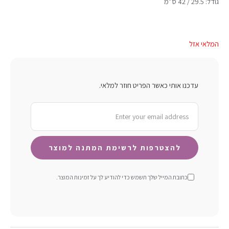
גודל: 29.5 / 42 ס”מ
המלאי אזל
עדכנו אותי כאשר הפריט חוזר למלאי.
כתובת המייל שלך תשמש כדי להודיע ​​לך על זמינות המוצר.