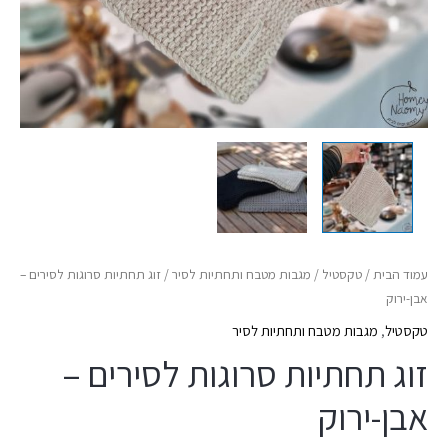
עמוד הבית
/
טקסטיל
/
מגבות מטבח ותחתיות לסיר
/ זוג תחתיות סרוגות לסירים –
אבן-ירוק
טקסטיל
,
מגבות מטבח ותחתיות לסיר
זוג תחתיות סרוגות לסירים –
אבן-ירוק