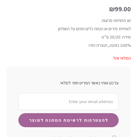
₪
99.00
זוג תחתיות סרוגות
לאחיזת סירים או הנחת כלים חמים על השולחן
מידה: 20/20 ס”מ
100% כותנה, תוצרת הודו
המלאי אזל
עדכנו אותי כאשר הפריט חוזר למלאי.