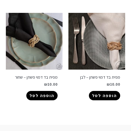
מפית בד דמוי פשתן – לבן
מפית בד דמוי פשתן – שחור
₪
10.00
₪
10.00
הוספה לסל
הוספה לסל