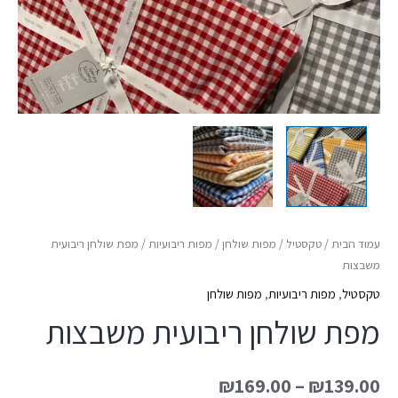
עמוד הבית
/
טקסטיל
/
מפות שולחן
/
מפות ריבועיות
/ מפת שולחן ריבועית
משבצות
טקסטיל
,
מפות ריבועיות
,
מפות שולחן
מפת שולחן ריבועית משבצות
₪
169.00
–
₪
139.00