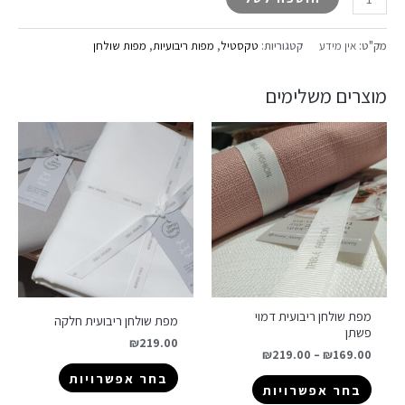
מק"ט:
אין מידע
קטגוריות:
טקסטיל
,
מפות ריבועיות
,
מפות שולחן
מוצרים משלימים
מפת שולחן ריבועית דמוי
מפת שולחן ריבועית חלקה
פשתן
₪
219.00
₪
219.00
–
₪
169.00
בחר אפשרויות
בחר אפשרויות