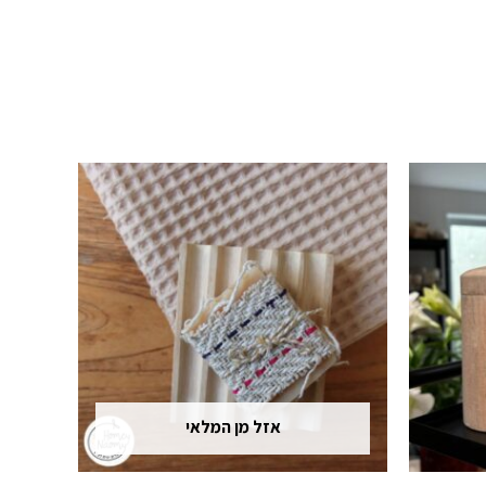
אזל מן המלאי