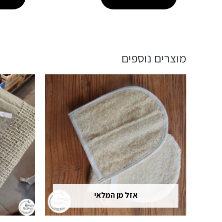
מוצרים נוספים
אזל מן המלאי