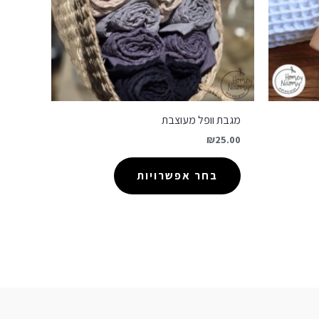
מגבת וופל מעוצבת
₪
25.00
בחר אפשרויות