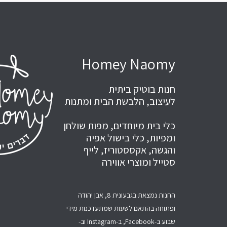
Homey Naomy
חנות בוטיק ביתית
לעיצוב, הלבשת הבית ומתנות
כלי בית מיוחדים, מפות שולחן
ומפיות, כלי בישול אפיה
והגשה, אקססטוריז, לייף
סטייל ומוצרי אווירה
החנות נמצאת בגבעונית 8, אבן יהודה
ופתוחה בהתאם לשעות שמתעדכנות מידי
שבוע ב-Facebook, ב-Instagram וב-