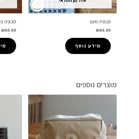
אזל מן המלאי
סבוניה מעץ
סבוניה פ
₪
65.00
₪
65.00
מידע נוסף
מיד
מוצרים נוספים