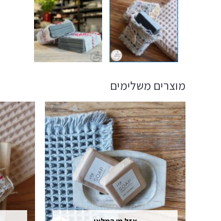
מוצרים משלימים