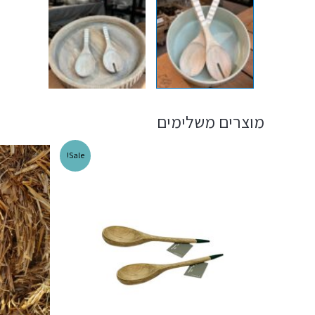
מוצרים משלימים
Sale!