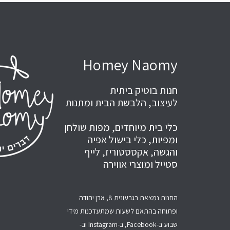
Homey Naomy
חנות בוטיק ביתית
לעיצוב, הלבשת הבית ומתנות
כלי בית מיוחדים, מפות שולחן
ומפיות, כלי בישול אפיה
והגשה, אקססטוריז, לייף
סטייל ומוצרי אווירה
החנות נמצאת בגבעונית 8, אבן יהודה
ופתוחה בהתאם לשעות שמתעדכנות מידי
שבוע ב-Facebook, ב-Instagram וב-