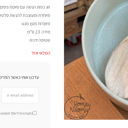
זוג כפות הגשה עם סיומת פסים
מיוחדת ומעוצבת להגשת סלטים
מיוצרות מעץ מנגו
מידה: 23 ס”מ
שטיפה ידנית
המלאי אזל
עדכנו אותי כאשר הפריט 
כתובת המייל שלך תשמש כדי