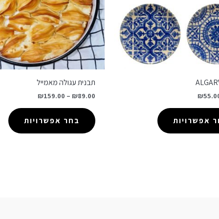
תבנית עגולה מאמייל
₪
159.00
–
₪
89.00
₪
55.0
 אפשרויות
בחר אפשרויות