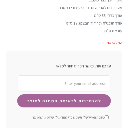
מערוך נוח לאחיזה וגם פריט עיצובי במטבח!
אורך כללי: 33 ס”מ
אורך הגלגלת (לרידוד הבצק): 17 ס”מ
עובי: 6 ס”מ
המלאי אזל
עדכנו אותי כאשר הפריט חוזר למלאי.
כתובת המייל שלך תשמש כדי להודיע ​​לך על זמינות המוצר.