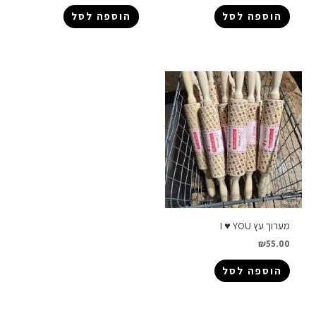
הוספה לסל
הוספה לסל
מערוך עץ I ♥ YOU
₪
55.00
הוספה לסל