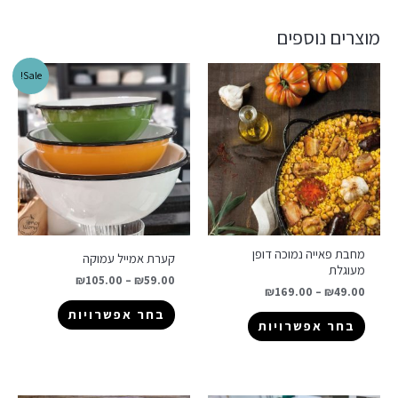
מוצרים נוספים
Sale!
מחבת פאייה נמוכה דופן
קערת אמייל עמוקה
מעוגלת
₪
105.00
–
₪
59.00
₪
169.00
–
₪
49.00
בחר אפשרויות
בחר אפשרויות