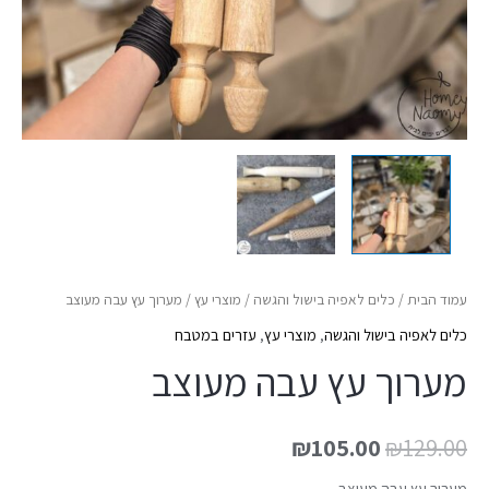
עמוד הבית
/
כלים לאפיה בישול והגשה
/
מוצרי עץ
/ מערוך עץ עבה מעוצב
כלים לאפיה בישול והגשה
,
מוצרי עץ
,
עזרים במטבח
מערוך עץ עבה מעוצב
₪
105.00
₪
129.00
מערוך עץ עבה מעוצב