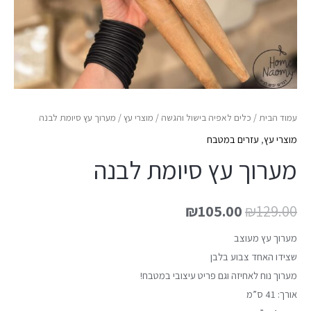
עמוד הבית
/
כלים לאפיה בישול והגשה
/
מוצרי עץ
/ מערוך עץ סיומת לבנה
מוצרי עץ
,
עזרים במטבח
מערוך עץ סיומת לבנה
₪
105.00
₪
129.00
מערוך עץ מעוצב
שצידו האחד צבוע בלבן
מערוך נוח לאחיזה וגם פריט עיצובי במטבח!
אורך: 41 ס”מ