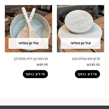
אזל מן המלאי
אזל מן המלאי
זוג קרשים עגולים מעץ
זוג כפות עץ ידית פסים לבן
₪
89.00
₪
249.00
מידע נוסף
מידע נוסף