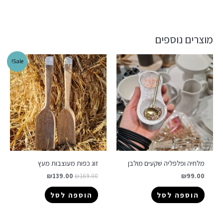
מוצרים נוספים
Sale!
מלחיה ופלפליה שקעים מולבן
זוג כפות מעוצבות מעץ
₪
139.00
₪
169.00
₪
99.00
הוספה לסל
הוספה לסל