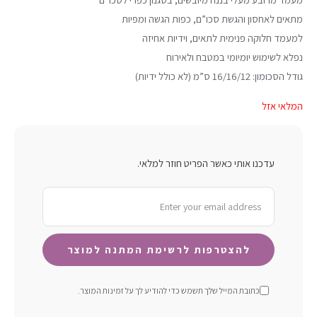
מתאים לאחסון והגשת סכו”ם, כפות הגשה ומפיות
למעמד חלוקה פנימית לתאים, וידיות אחיזה
נפלא לשימוש יומיומי במטבח ולאירוח
גודל הסכומון: 16/16/12 ס”מ (לא כולל ידיות)
המלאי אזל
עדכנו אותי כאשר הפריט חוזר למלאי.
כתובת המייל שלך תשמש כדי להודיע ​​לך על זמינות המוצר.