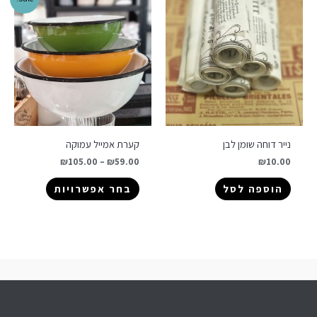
נייר דוחה שומן לבן
קערת אמייל עמוקה
₪
105.00
–
₪
59.00
₪
10.00
הוספה לסל
בחר אפשרויות