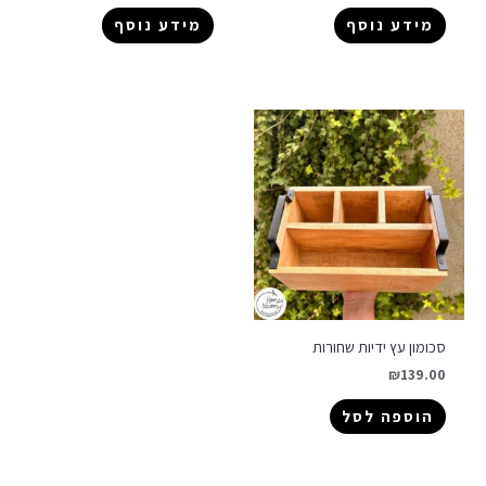
מידע נוסף
מידע נוסף
סכומון עץ ידיות שחורות
₪
139.00
הוספה לסל