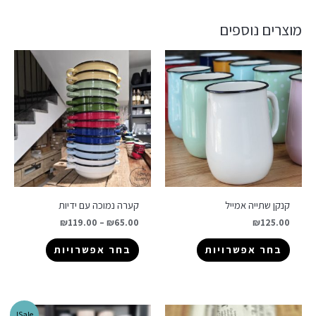
מוצרים נוספים
קנקן שתייה אמייל
קערה נמוכה עם ידיות
₪
119.00
–
₪
65.00
₪
125.00
בחר אפשרויות
בחר אפשרויות
Sale!