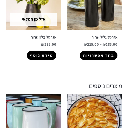
אזל מן המלאי
אגרטל גליל שחור
אגרטל בלון שחור
₪
235.00
₪
215.00
–
₪
185.00
בחר אפשרויות
מידע נוסף
מוצרים נוספים