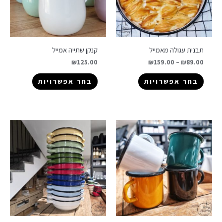
תבנית עגולה מאמייל
קנקן שתייה אמייל
₪
125.00
₪
159.00
–
₪
89.00
בחר אפשרויות
בחר אפשרויות