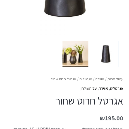
עמוד הבית
/
אווירה
/
אגרטלים
/ אגרטל חרוט שחור
אגרטלים
,
אווירה
,
על השולחן
אגרטל חרוט שחור
₪
195.00