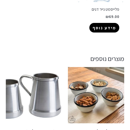
פלייסמט נייר דגים
₪
69.00
מידע נוסף
מוצרים נוספים