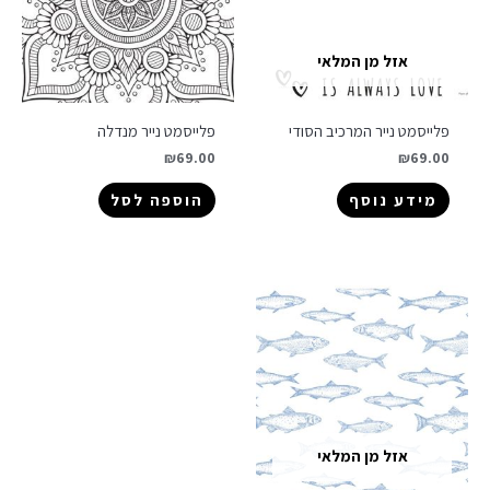
אזל מן המלאי
פלייסמט נייר המרכיב הסודי
פלייסמט נייר מנדלה
₪
69.00
₪
69.00
מידע נוסף
הוספה לסל
אזל מן המלאי