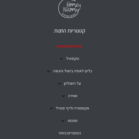
קטגוריות החנות
מתחדשים באביב
טקסטיל
כלים לאפיה בישול והגשה
על השולחן
אווירה
אקססוריז ולייף סטייל
מתנות
הנמכרים ביותר