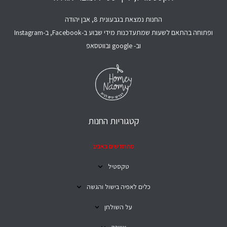
החנות נמצאת בגבעונית 8, אבן יהודה
ופתוחה בהתאם לשעות שמתעדכנות מידי שבוע ב-Facebook, ב-Instagram
וב- google ובווטסאפ
קטגוריות החנות
מתחדשים באביב
טקסטיל
כלים לאפיה בישול והגשה
על השולחן