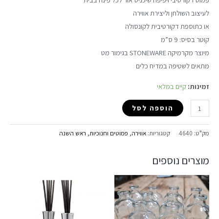
לעיצוב השולחן וליצירת אווירה
או כתוספת דקורטיבית לקונסולה
קוטר בסיס: 9 ס”מ
מיוצר מקרמיקה STONEWARE בגימור מט
מתאים לשטיפה במדיח כלים
זמינות:
קיים במלאי
הוספה לסל
מק"ט:
4640
קטגוריות:
אווירה
,
פמוטים וחנוכיות
,
ראש השנה
מוצרים נוספים