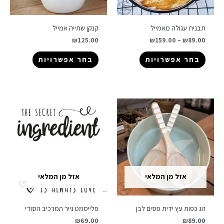
תבנית עגולה מאמייל
קנקן שתייה אמייל
₪
125.00
₪
159.00
–
₪
89.00
בחר אפשרויות
בחר אפשרויות
אזל מן המלאי
אזל מן המלאי
זוג כפות עץ ידית פסים לבן
פלייסמט נייר המרכיב הסודי
₪
69.00
₪
89.00