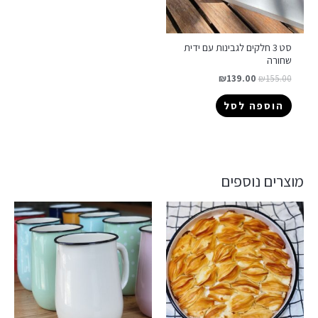
סט 3 חלקים לגבינות עם ידית
שחורה
₪
139.00
₪
155.00
הוספה לסל
מוצרים נוספים