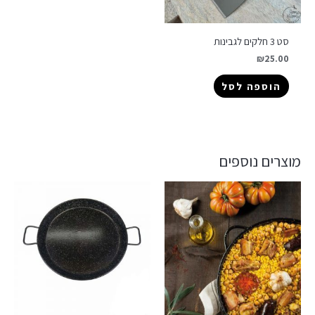
סט 3 חלקים לגבינות
₪
25.00
הוספה לסל
מוצרים נוספים