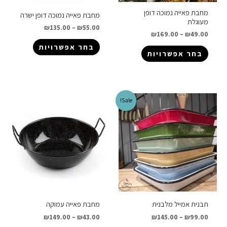
מחבת פאייה נמוכה דופן
מחבת פאייה נמוכה דופן ישרה
מעוגלת
₪
135.00
–
₪
55.00
₪
169.00
–
₪
49.00
בחר אפשרויות
בחר אפשרויות
Sale!
תבנית אמייל מלבנית
מחבת פאייה עמוקה
₪
149.00
–
₪
43.00
₪
145.00
–
₪
99.00