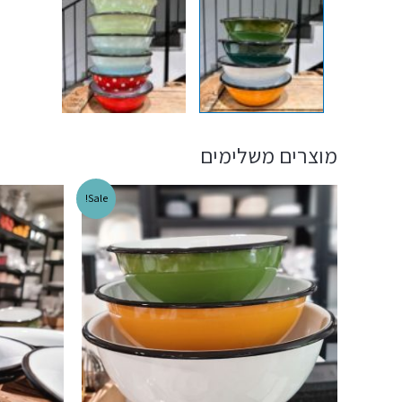
מוצרים משלימים
Sale!