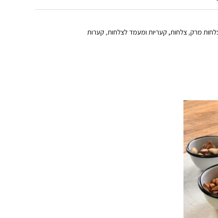
לחות מרק
,
צלחות, קעריות ומעמד לצלחות
,
קערות