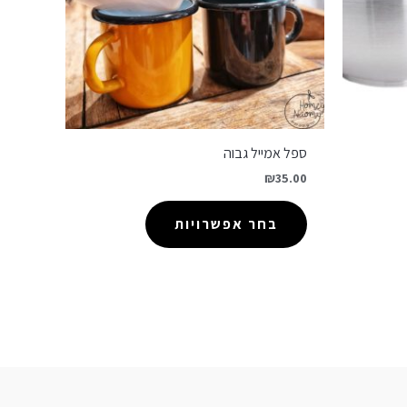
ספל אמייל גבוה
₪
35.00
בחר אפשרויות