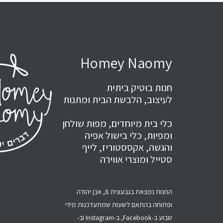
Homey Naomy
חנות בוטיק ביתית
לעיצוב, הלבשת הבית ומתנות
כלי בית מיוחדים, מפות שולחן
ומפיות, כלי בישול אפיה
והגשה, אקססטוריז, לייף
סטייל ומוצרי אווירה
החנות נמצאת בגבעונית 8, אבן יהודה
ופתוחה בהתאם לשעות שמתעדכנות מידי
שבוע ב-Facebook, ב-Instagram וב-