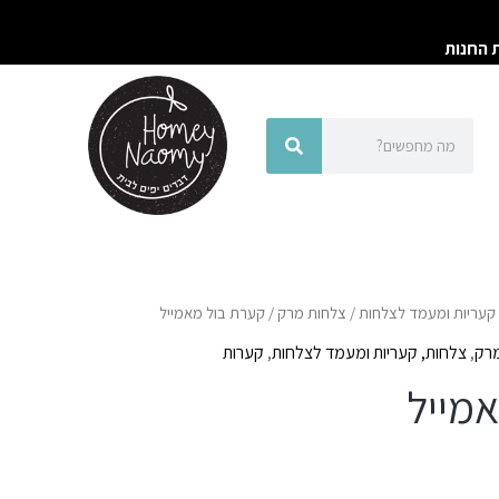
ת החנות
חיפוש
חיפוש
קעריות ומעמד לצלחות
/
צלחות מרק
/ קערת בול מאמייל
מרק
,
צלחות, קעריות ומעמד לצלחות
,
קערות
מייל