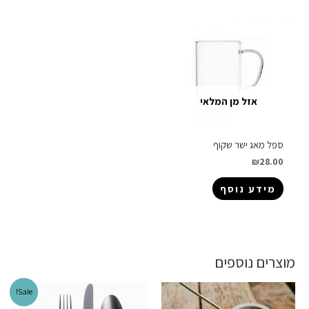
אזל מן המלאי
ספל מאג ישר שקוף
₪
28.00
מידע נוסף
מוצרים נוספים
Sale!