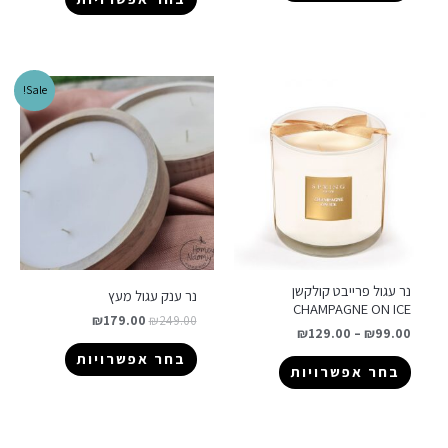
Sale!
נר עגול פרייבט קולקשן
נר ענק עגול מעץ
CHAMPAGNE ON ICE
₪
179.00
₪
249.00
₪
129.00
–
₪
99.00
בחר אפשרויות
בחר אפשרויות