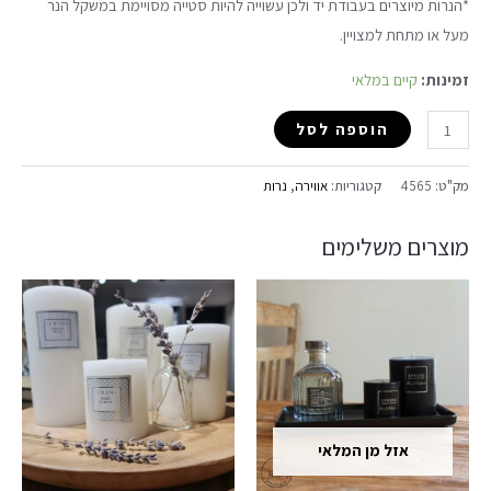
*הנרות מיוצרים בעבודת יד ולכן עשוייה להיות סטייה מסויימת במשקל הנר
מעל או מתחת למצויין.
זמינות:
קיים במלאי
הוספה לסל
מק"ט:
4565
קטגוריות:
אווירה
,
נרות
מוצרים משלימים
אזל מן המלאי