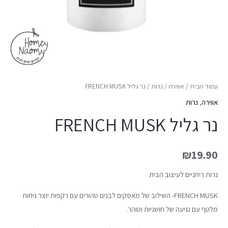
עמוד הבית
/
אווירה
/
נרות
/ נר גליל FRENCH MUSK
אווירה
,
נרות
נר גליל FRENCH MUSK
₪
19.90
נרות ריחניים לעיצוב הבית
FRENCH MUSK- השילוב של מאסקים לבנים טהורים עם רקפות יוצר ניחוח
מלטף עם נגיעה של חושניות וטוהר.