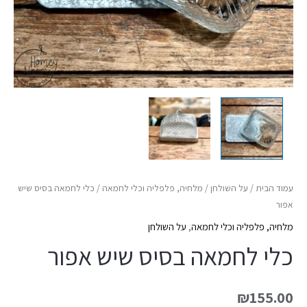
עמוד הבית
/
על השולחן
/
מלחיה, פלפליה וכלי לחמאה
/ כלי לחמאה בסיס שיש
אפור
מלחיה, פלפליה וכלי לחמאה
,
על השולחן
כלי לחמאה בסיס שיש אפור
₪
155.00