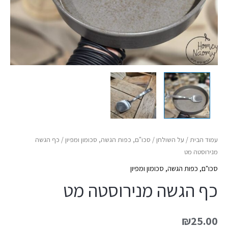
עמוד הבית
/
על השולחן
/
סכו"ם, כפות הגשה, סכומון ומפיון
/ כף הגשה
מנירוסטה מט
סכו"ם, כפות הגשה, סכומון ומפיון
כף הגשה מנירוסטה מט
₪
25.00