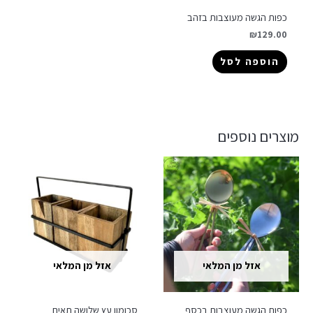
כפות הגשה מעוצבות בזהב
₪
129.00
הוספה לסל
מוצרים נוספים
אזל מן המלאי
אזל מן המלאי
כפות הגשה מעוצבות בכסף
סכומון עץ שלושה תאים