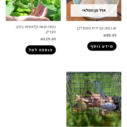
אזל מן המלאי
כפות הגשה קלאסיות בזהב
זוג כפות עץ ידית פסים לבן
מבריק
₪
89.00
₪
129.00
מידע נוסף
הוספה לסל