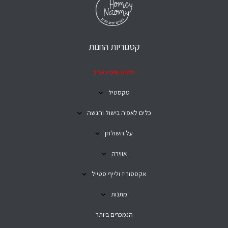
קטגוריות החנות
מתחדשים באביב
טקסטיל
כלים לאפיה בישול והגשה
על השולחן
אווירה
אקססוריז ולייף סטייל
מתנות
הנמכרים ביותר