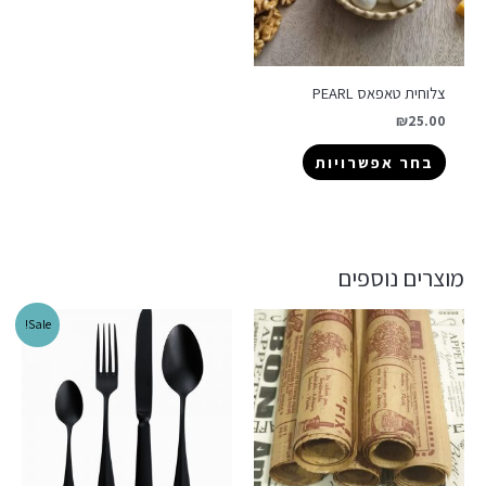
צלוחית טאפאס PEARL
₪
25.00
בחר אפשרויות
מוצרים נוספים
Sale!