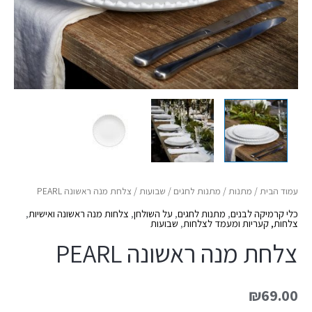
עמוד הבית
/
מתנות
/
מתנות לחגים
/
שבועות
/ צלחת מנה ראשונה PEARL
כלי קרמיקה לבנים
,
מתנות לחגים
,
על השולחן
,
צלחות מנה ראשונה ואישיות
,
צלחות, קעריות ומעמד לצלחות
,
שבועות
צלחת מנה ראשונה PEARL
₪
69.00