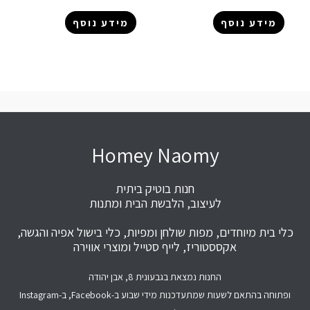
מידע נוסף
מידע נוסף
Homey Naomy
חנות בוטיק ביתית
לעיצוב, הלבשת הבית ומתנות
כלי בית מיוחדים, מפות שולחן ומפיות, כלי בישול אפיה והגשה,
אקססטוריז, לייף סטייל ומוצרי אווירה
החנות נמצאת בגבעונית 8, אבן יהודה
ופתוחה בהתאם לשעות שמתעדכנות מידי שבוע ב-Facebook, ב-Instagram