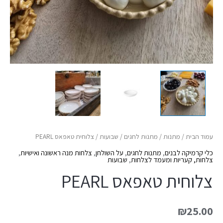
עמוד הבית
/
מתנות
/
מתנות לחגים
/
שבועות
/ צלוחית טאפאס PEARL
כלי קרמיקה לבנים
,
מתנות לחגים
,
על השולחן
,
צלחות מנה ראשונה ואישיות
,
צלחות, קעריות ומעמד לצלחות
,
שבועות
צלוחית טאפאס PEARL
₪
25.00