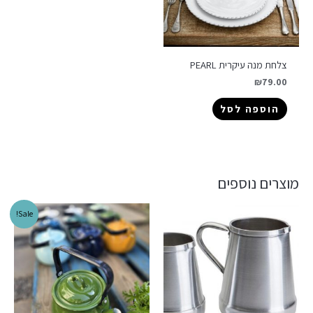
צלחת מנה עיקרית PEARL
₪
79.00
הוספה לסל
מוצרים נוספים
Sale!