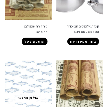
קערת אלומיניום חצי כדור
נייר דוחה שומן לבן
₪
10.00
₪
49.00
–
₪
25.00
בחר אפשרויות
הוספה לסל
אזל מן המלאי