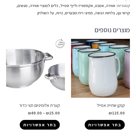
קטגוריות:
אווירה
,
אמבט
,
אקססוריז ולייף סטייל
,
כלים למוצרי אווירה
,
מגשים,
קרשי עץ, צלחות הגשה
,
מפיצי ריח ומבערים
,
נרות
,
על השולחן
מוצרים נוספים
קנקן שתייה אמייל
קערת אלומיניום חצי כדור
₪
49.00
–
₪
25.00
₪
125.00
בחר אפשרויות
בחר אפשרויות