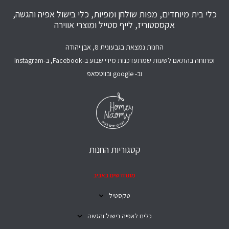
כלי בית מיוחדים, מפות שולחן ומפיות, כלי בישול אפיה והגשה,
אקססטוריז, לייף סטייל ומוצרי אווירה
החנות נמצאת בגבעונית 8, אבן יהודה
ופתוחה בהתאם לשעות שמתעדכנות מידי שבוע ב-Facebook, ב-Instagram
וב- google ובווטסאפ
קטגוריות החנות
מתחדשים באביב
טקסטיל
כלים לאפיה בישול והגשה