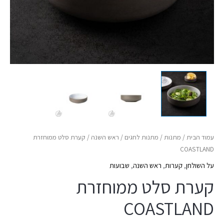
עמוד הבית
/
מתנות
/
מתנות לחגים
/
ראש השנה
/ קערת סלט ממוחזרת
COASTLAND
על השולחן
,
קערות
,
ראש השנה
,
שבועות
קערת סלט ממוחזרת
COASTLAND