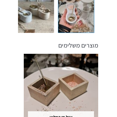
מוצרים משלימים