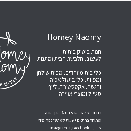
Homey Naomy
חנות בוטיק ביתית
לעיצוב, הלבשת הבית ומתנות
כלי בית מיוחדים, מפות שולחן
ומפיות, כלי בישול אפיה
והגשה, אקססטוריז, לייף
סטייל ומוצרי אווירה
החנות נמצאת בגבעונית 8, אבן יהודה
ופתוחה בהתאם לשעות שמתעדכנות מידי
שבוע ב-Facebook, ב-Instagram וב-