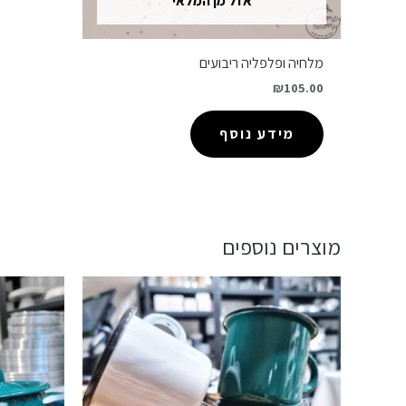
אזל מן המלאי
מלחיה ופלפליה ריבועים
₪
105.00
מידע נוסף
מוצרים נוספים