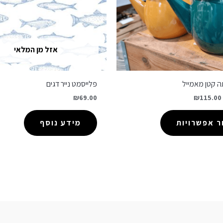
אזל מן המלאי
ה קטן מאמייל
פלייסמט נייר דגים
₪
69.00
₪
115.00
 אפשרויות
מידע נוסף