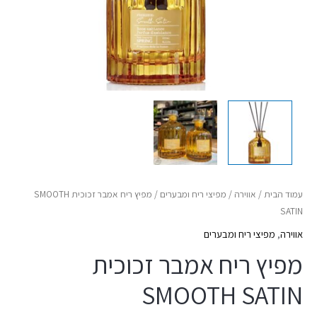
עמוד הבית
/
אווירה
/
מפיצי ריח ומבערים
/ מפיץ ריח אמבר זכוכית SMOOTH
SATIN
אווירה
,
מפיצי ריח ומבערים
מפיץ ריח אמבר זכוכית
SMOOTH SATIN