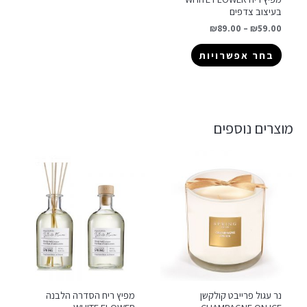
בעיצוב צדפים
₪
89.00
–
₪
59.00
בחר אפשרויות
מוצרים נוספים
נר עגול פרייבט קולקשן
מפיץ ריח הסדרה הלבנה