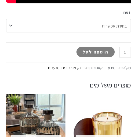
נפח
הוספה לסל
מק"ט:
אין מידע
קטגוריות:
אווירה
,
מפיצי ריח ומבערים
מוצרים משלימים