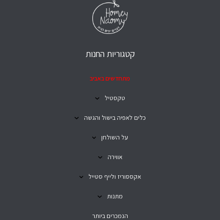
קטגוריות החנות
מתחדשים באביב
טקסטיל
כלים לאפיה בישול והגשה
על השולחן
אווירה
אקססוריז ולייף סטייל
מתנות
הנמכרים ביותר