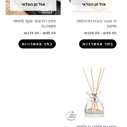
אזל מן המלאי
אזל מן המלאי
נר אמבר זכוכית SMOOTH
מפיץ ריח שחור שקוף WHITE
FLOWER
SATIN
₪
139.00
–
₪
89.00
₪
109.00
–
₪
99.00
בחר אפשרויות
בחר אפשרויות
מפיץ ריח WHITE FLOWER