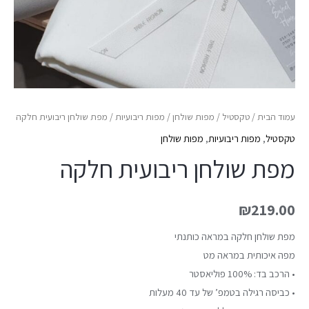
עמוד הבית
/
טקסטיל
/
מפות שולחן
/
מפות ריבועיות
/ מפת שולחן ריבועית חלקה
טקסטיל
,
מפות ריבועיות
,
מפות שולחן
מפת שולחן ריבועית חלקה
₪
219.00
מפת שולחן חלקה במראה כותנתי
מפה איכותית במראה מט
• הרכב בד: 100% פוליאסטר
• כביסה רגילה בטמפ’ של עד 40 מעלות