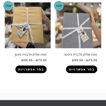
Sale!
Sale!
מפת שולחן מלבנית פיפטה
מפת שולחן מלבנית סאטן
₪
99.00
–
₪
79.00
₪
99.00
–
₪
79.00
בחר אפשרויות
בחר אפשרויות