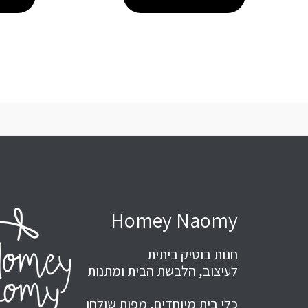
Homey Naomy
חנות בוטיק ביתית
לעיצוב, הלבשת הבית ומתנות
כלי בית מיוחדים, מפות שולחן