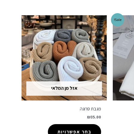
Sale!
אזל מן המלאי
מגבת סרוגה
₪
35.00
בחר אפשרויות