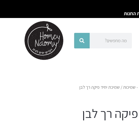
ת החנות
חיפוש
חיפוש
 - שמיכות
/ שמיכת יחיד פיקה רך לבן
פיקה רך לבן