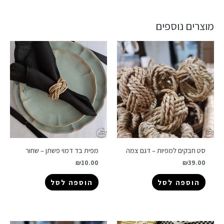
מוצרים נוספים
סט חבקים למפיות – דגם צמה
מפית בד דמוי פשתן – שחור
₪
10.00
₪
39.00
הוספה לסל
הוספה לסל