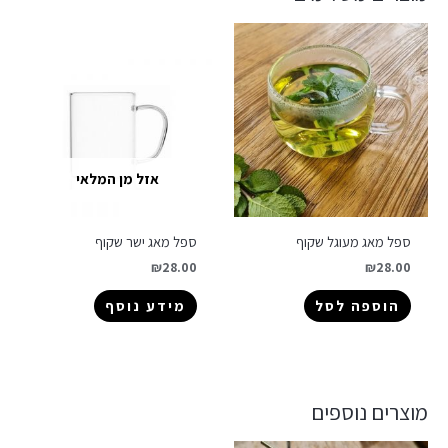
אזל מן המלאי
ספל מאג מעוגל שקוף
ספל מאג ישר שקוף
₪
28.00
₪
28.00
הוספה לסל
מידע נוסף
מוצרים נוספים