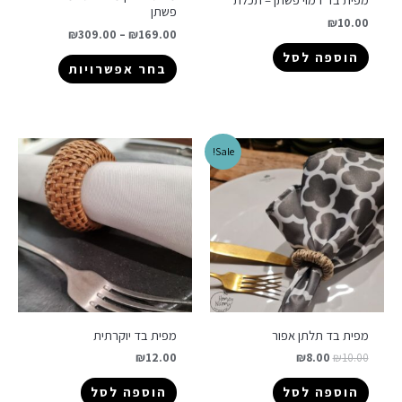
פשתן
₪
10.00
₪
309.00
–
₪
169.00
הוספה לסל
בחר אפשרויות
Sale!
מפית בד תלתן אפור
מפית בד יוקרתית
₪
12.00
₪
8.00
₪
10.00
הוספה לסל
הוספה לסל