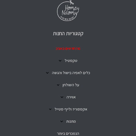
קטגוריות החנות
מתחדשים באביב
טקסטיל
כלים לאפיה בישול והגשה
על השולחן
אווירה
אקססוריז ולייף סטייל
מתנות
הנמכרים ביותר