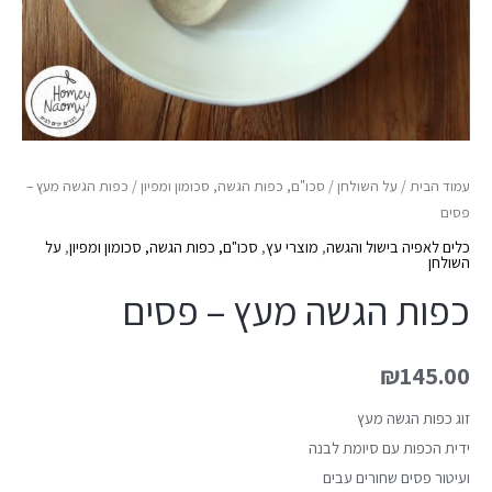
עמוד הבית
/
על השולחן
/
סכו"ם, כפות הגשה, סכומון ומפיון
/ כפות הגשה מעץ –
פסים
כלים לאפיה בישול והגשה
,
מוצרי עץ
,
סכו"ם, כפות הגשה, סכומון ומפיון
,
על
השולחן
כפות הגשה מעץ – פסים
₪
145.00
זוג כפות הגשה מעץ
ידית הכפות עם סיומת לבנה
ועיטור פסים שחורים עבים