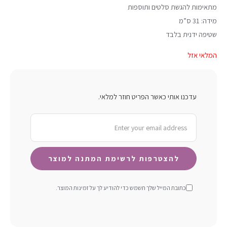
מתאימות להגשת סלטים ותוספות
מידה: 31 ס”מ
שטיפה ידנית בלבד
המלאי אזל
עדכנו אותי כאשר הפריט חוזר למלאי.
כתובת המייל שלך תשמש כדי להודיע ​​לך על זמינות המוצר.