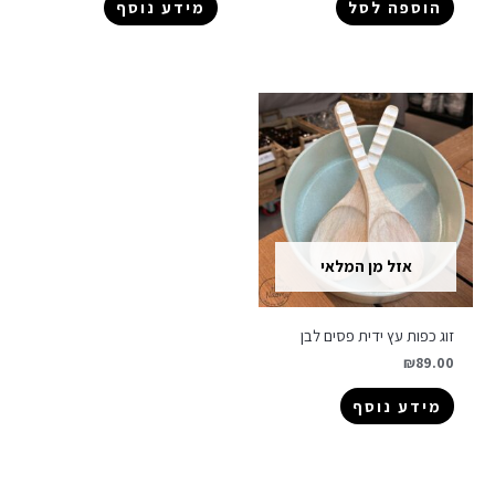
הוספה לסל
מידע נוסף
אזל מן המלאי
זוג כפות עץ ידית פסים לבן
₪
89.00
מידע נוסף