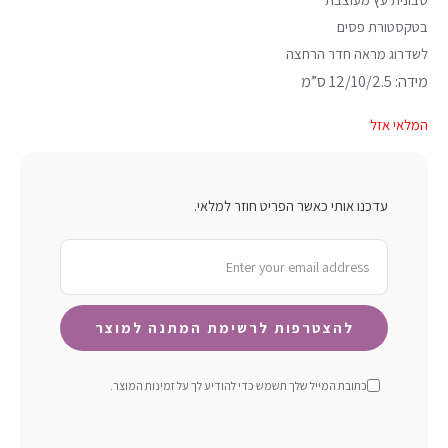
בטקסטורת פסים
לשדרוג מראה חדר הרחצה
מידה: 12/10/2.5 ס”מ
המלאי אזל
עדכנו אותי כאשר הפריט חוזר למלאי.
כתובת המייל שלך תשמש כדי להודיע ​​לך על זמינות המוצר.