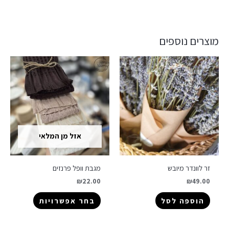
מוצרים נוספים
אזל מן המלאי
זר לוונדר מיובש
מגבת וופל פרנזים
₪
22.00
₪
49.00
הוספה לסל
בחר אפשרויות