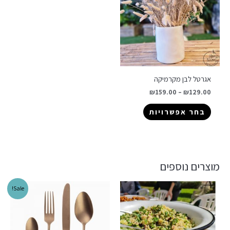
אגרטל לבן מקרמיקה
₪
159.00
–
₪
129.00
בחר אפשרויות
מוצרים נוספים
Sale!