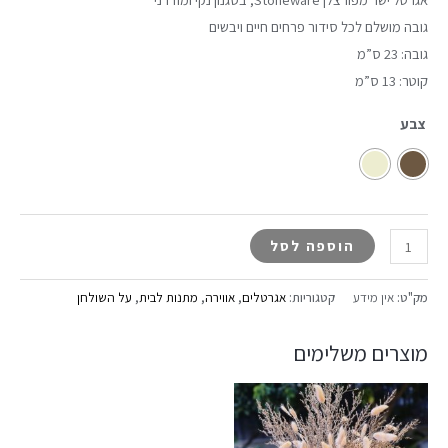
גובה מושלם לכל סידור פרחים חיים ויבשים
גובה: 23 ס”מ
קוטר: 13 ס”מ
צבע
הוספה לסל
מק"ט:
אין מידע
קטגוריות:
אגרטלים
,
אווירה
,
מתנות לבית
,
על השולחן
מוצרים משלימים