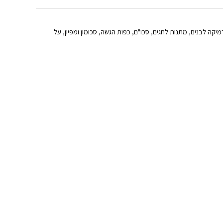
מיקה לבנים
,
מתנות לחגים
,
סכו"ם, כפות הגשה, סכומון ומפיון
,
על