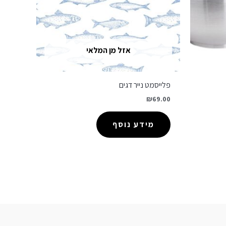
אזל מן המלאי
פלייסמט נייר דגים
₪
69.00
מידע נוסף