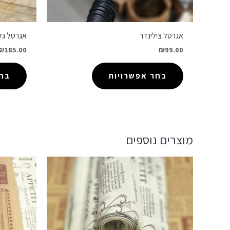
אגרטל צילינדר
אגרטל גל
₪
185.00
₪
99.00
בחר אפשרויות
בחר
מוצרים נוספים