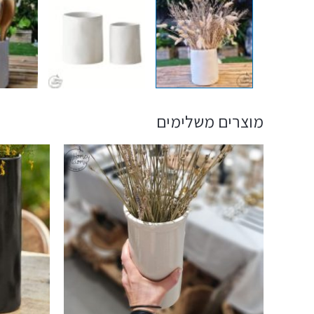
מוצרים משלימים