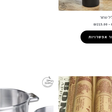
יל שחור
₪
215.00
–
 אפשרויות