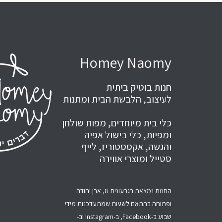
Homey Naomy
חנות בוטיק ביתית
לעיצוב, הלבשת הבית ומתנות
כלי בית מיוחדים, מפות שולחן
ומפיות, כלי בישול אפיה
והגשה, אקססטוריז, לייף
סטייל ומוצרי אווירה
החנות נמצאת בגבעונית 8, אבן יהודה
ופתוחה בהתאם לשעות שמתעדכנות מידי
שבוע ב-Facebook, ב-Instagram וב-