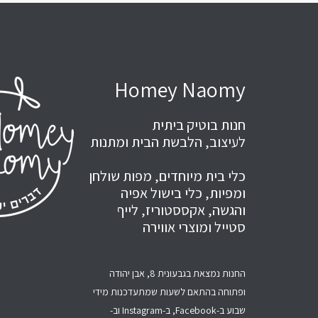
Homey Naomy
חנות בוטיק ביתית
לעיצוב, הלבשת הבית ומתנות
כלי בית מיוחדים, מפות שולחן
ומפיות, כלי בישול אפיה
והגשה, אקססטוריז, לייף
סטייל ומוצרי אווירה
החנות נמצאת בגבעונית 8, אבן יהודה
ופתוחה בהתאם לשעות שמתעדכנות מידי
שבוע ב-Facebook, ב-Instagram וב-