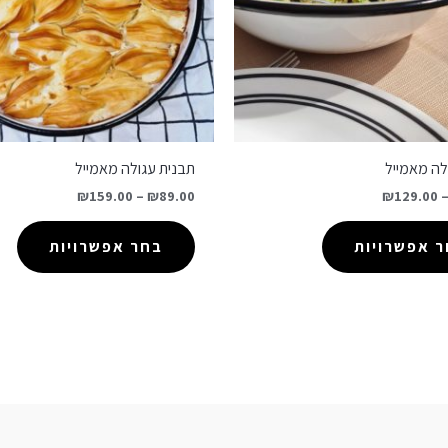
לה מאמייל
תבנית עגולה מאמייל
₪
159.00
–
₪
89.00
₪
129.00
 אפשרויות
בחר אפשרויות