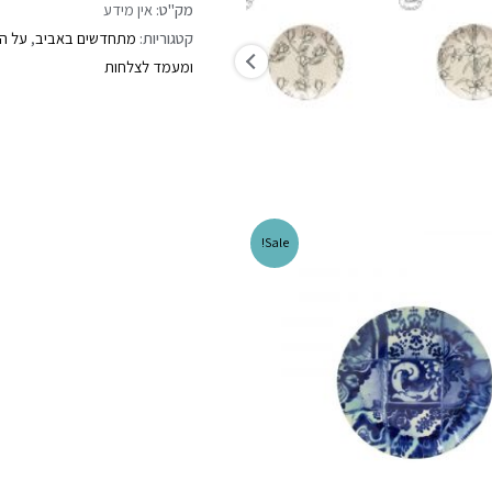
מק"ט:
אין מידע
קטגוריות:
מתחדשים באביב
,
על הש
ומעמד לצלחות
Sale!