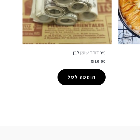
נייר דוחה שומן לבן
₪
10.00
הוספה לסל