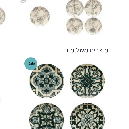
מוצרים משלימים
Sale!