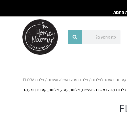
ת החנות
חיפוש
חיפוש
קעריות ומעמד לצלחות
/
צלחות מנה ראשונה ואישיות
/ צלחת FLORA
צלחות מנה ראשונה ואישיות
,
צלחות עוגה
,
צלחות, קעריות ומעמד