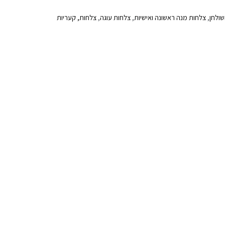
ולחן
,
צלחות מנה ראשונה ואישיות
,
צלחות עוגה
,
צלחות, קעריות