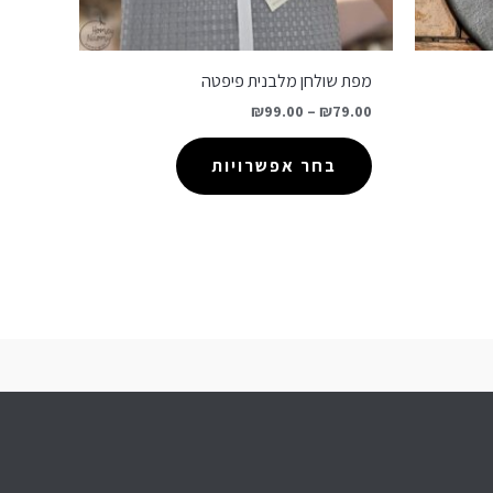
מפת שולחן מלבנית פיפטה
₪
99.00
–
₪
79.00
בחר אפשרויות