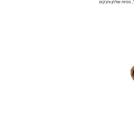
,
מפיות שולחן וחבקים