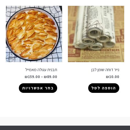
נייר דוחה שומן לבן
תבנית עגולה מאמייל
₪
159.00
–
₪
89.00
₪
10.00
הוספה לסל
בחר אפשרויות