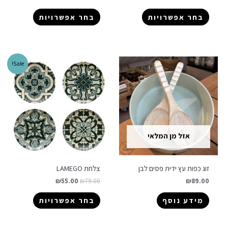
בחר אפשרויות
בחר אפשרויות
Sale!
אזל מן המלאי
זוג כפות עץ ידית פסים לבן
צלחת LAMEGO
₪
55.00
₪
79.00
₪
89.00
מידע נוסף
בחר אפשרויות