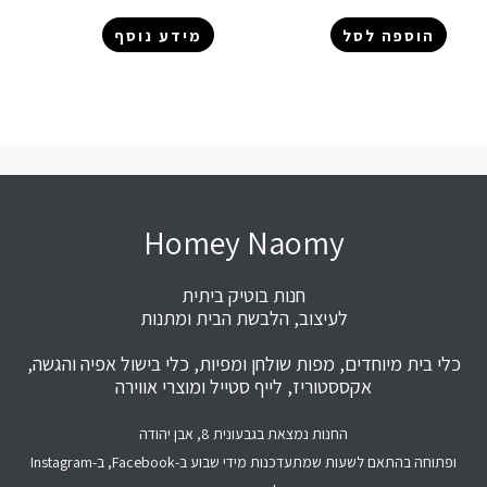
הוספה לסל
מידע נוסף
Homey Naomy
חנות בוטיק ביתית
לעיצוב, הלבשת הבית ומתנות
כלי בית מיוחדים, מפות שולחן ומפיות, כלי בישול אפיה והגשה,
אקססטוריז, לייף סטייל ומוצרי אווירה
החנות נמצאת בגבעונית 8, אבן יהודה
ופתוחה בהתאם לשעות שמתעדכנות מידי שבוע ב-Facebook, ב-Instagram