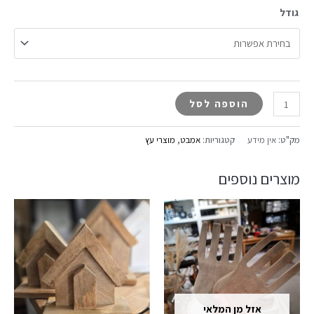
גודל
הוספה לסל
מק"ט:
אין מידע
קטגוריות:
אמבט
,
מוצרי עץ
מוצרים נוספים
אזל מן המלאי