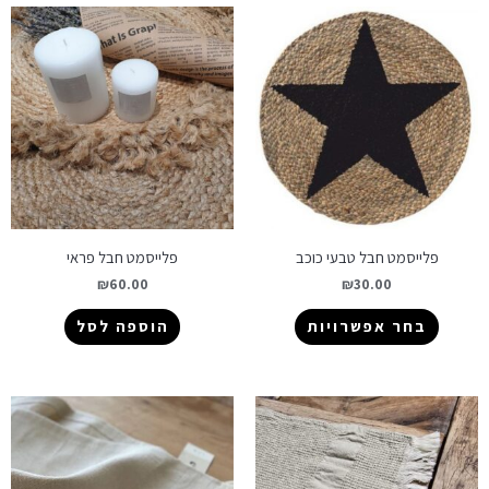
פלייסמט חבל טבעי כוכב
פלייסמט חבל פראי
₪
60.00
₪
30.00
בחר אפשרויות
הוספה לסל