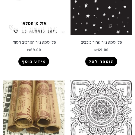
אזל מן המלאי
פלייסמט נייר שחור כוכבים
פלייסמט נייר המרכיב הסודי
₪
69.00
₪
69.00
הוספה לסל
מידע נוסף