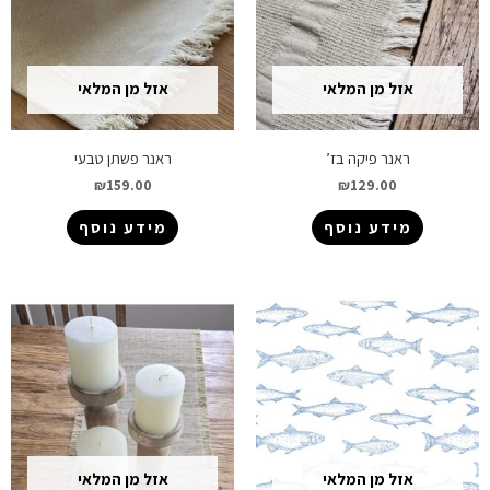
אזל מן המלאי
אזל מן המלאי
ראנר פיקה בז’
ראנר פשתן טבעי
₪
159.00
₪
129.00
מידע נוסף
מידע נוסף
אזל מן המלאי
אזל מן המלאי