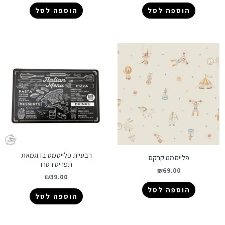
הוספה לסל
הוספה לסל
רבעיית פלייסמט בדוגמאת
פלייסמט קרקס
תפריט רטרו
₪
69.00
₪
39.00
הוספה לסל
הוספה לסל