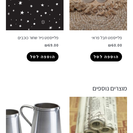
פלייסמט חבל פראי
פלייסמט נייר שחור כוכבים
₪
69.00
₪
60.00
הוספה לסל
הוספה לסל
מוצרים נוספים