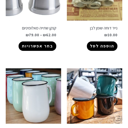
נייר דוחה שומן לבן
קנקן שתייה מאלומיניום
₪
79.00
–
₪
62.00
₪
10.00
הוספה לסל
בחר אפשרויות