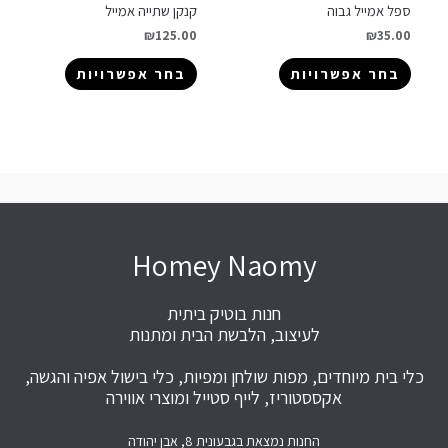
ספל אמייל גבוה
קנקן שתייה אמייל
₪
125.00
₪
35.00
בחר אפשרויות
בחר אפשרויות
Homey Naomy
חנות בוטיק ביתית
לעיצוב, הלבשת הבית ומתנות
כלי בית מיוחדים, מפות שולחן ומפיות, כלי בישול אפיה והגשה,
אקססטוריז, לייף סטייל ומוצרי אווירה
החנות נמצאת בגבעונית 8, אבן יהודה