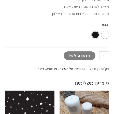
מושלם לשדרוג שולחן האוכל שלכם
מתאים כתחתית לצלחות או למרכז השולחן
צבע
הוספה לסל
מק"ט:
אין מידע
קטגוריות:
על השולחן
,
פלייסמט, ראנר
מוצרים משלימים