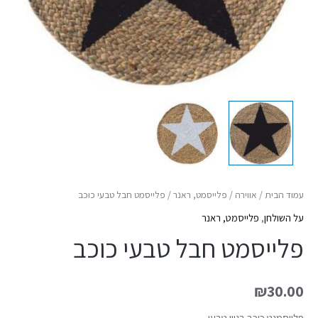
עמוד הבית
/
אווירה
/
פלייסמט, ראנר
/ פלייסמט חבל טבעי כוכב
על השולחן
,
פלייסמט, ראנר
פלייסמט חבל טבעי כוכב
₪
30.00
פלייסמנט כוכב בגוון טבעי,